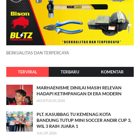
BERKUALITAS DAN TERPERCAYA
TERVIRAL
TERBARU
KOMENTAR
MARHAENISME DINILAI MASIH RELEVAN
HADAPI KETIMPANGAN DI ERA MODERN
AGUSTUS 03, 2026
PLT. KASUBBAG TU KEMENAG KOTA
BANDUNG TUTUP MINI SOCCER ANDIR CUP 3,
WIL 3 RAIH JUARA 1
JULI 29, 2026