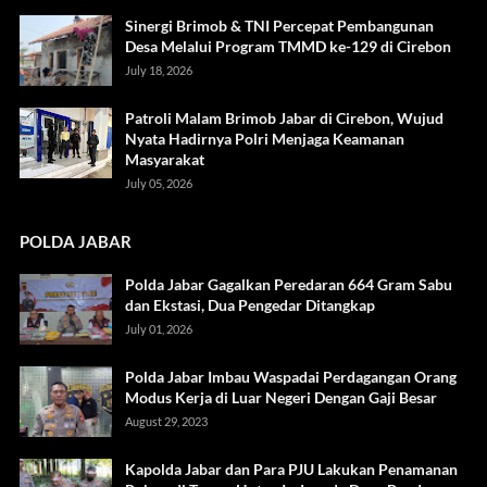
Sinergi Brimob & TNI Percepat Pembangunan
Desa Melalui Program TMMD ke-129 di Cirebon
July 18, 2026
Patroli Malam Brimob Jabar di Cirebon, Wujud
Nyata Hadirnya Polri Menjaga Keamanan
Masyarakat
July 05, 2026
POLDA JABAR
Polda Jabar Gagalkan Peredaran 664 Gram Sabu
dan Ekstasi, Dua Pengedar Ditangkap
July 01, 2026
Polda Jabar Imbau Waspadai Perdagangan Orang
Modus Kerja di Luar Negeri Dengan Gaji Besar
August 29, 2023
Kapolda Jabar dan Para PJU Lakukan Penamanan