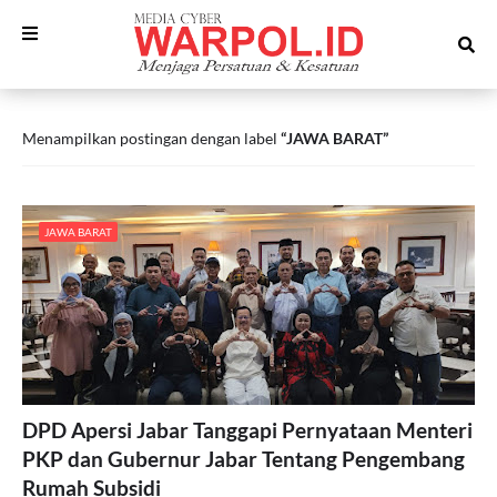
Menampilkan postingan dengan label
JAWA BARAT
JAWA BARAT
DPD Apersi Jabar Tanggapi Pernyataan Menteri
PKP dan Gubernur Jabar Tentang Pengembang
Rumah Subsidi