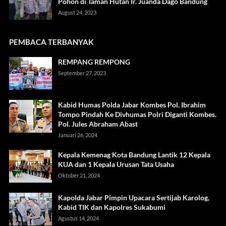
Pohon di Taman Hutan Ir. Juanda Dago Bandung
August 24, 2023
PEMBACA TERBANYAK
REMPANG REMPONG
September 27, 2023
Kabid Humas Polda Jabar Kombes Pol. Ibrahim
Tompo Pindah Ke Divhumas Polri Diganti Kombes.
Pol. Jules Abraham Abast
Januari 26, 2024
Kepala Kemenag Kota Bandung Lantik 12 Kepala
KUA dan 1 Kepala Urusan Tata Usaha
Oktober 21, 2024
Kapolda Jabar Pimpin Upacara Sertijab Karolog,
Kabid TIK dan Kapolres Sukabumi
Agustus 14, 2024