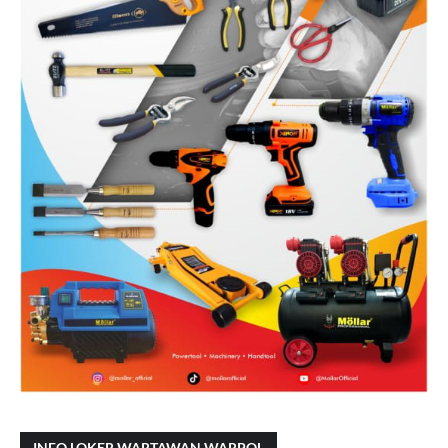
INFO LOKER WARTAWAN WARPOL