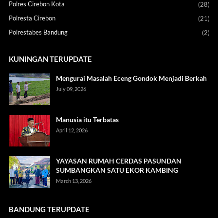
Polres Cirebon Kota
(28)
Polresta Cirebon
(21)
Polrestabes Bandung
(2)
KUNINGAN TERUPDATE
Mengurai Masalah Eceng Gondok Menjadi Berkah
July 09, 2026
Manusia itu Terbatas
April 12, 2026
YAYASAN RUMAH CERDAS PASUNDAN
SUMBANGKAN SATU EKOR KAMBING
March 13, 2026
BANDUNG TERUPDATE