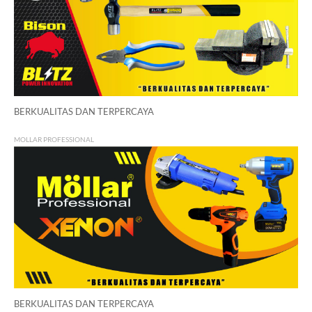
BERKUALITAS DAN TERPERCAYA
MOLLAR PROFESSIONAL
BERKUALITAS DAN TERPERCAYA