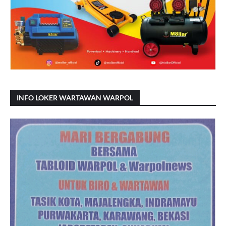
INFO LOKER WARTAWAN WARPOL