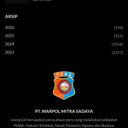
ARSIP
2026
(194)
2025
(925)
2024
(1956)
2023
(2257)
PT. WARPOL MITRA SADAYA
warpoi.id merupakan perusahaan pers yang melakukan peliputan
Politik, Hukum, Kriminal, Sosial, Ekonomi, Agama dan Budaya.