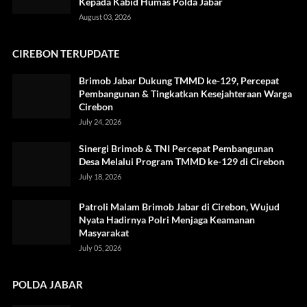
Kepada Kabid Humas Polda Jabar
August 03, 2026
CIREBON TERUPDATE
Brimob Jabar Dukung TMMD ke-129, Percepat
Pembangunan & Tingkatkan Kesejahteraan Warga
Cirebon
July 24, 2026
Sinergi Brimob & TNI Percepat Pembangunan
Desa Melalui Program TMMD ke-129 di Cirebon
July 18, 2026
Patroli Malam Brimob Jabar di Cirebon, Wujud
Nyata Hadirnya Polri Menjaga Keamanan
Masyarakat
July 05, 2026
POLDA JABAR