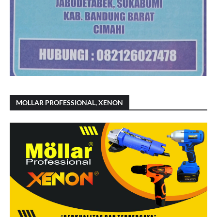
MOLLAR PROFESSIONAL, XENON