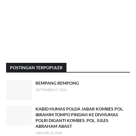
POSTINGAN TERPOPULER
REMPANG REMPONG
SEPTEMBER 27, 2023
KABID HUMAS POLDA JABAR KOMBES POL.
IBRAHIM TOMPO PINDAH KE DIVHUMAS
POLRI DIGANTI KOMBES. POL. JULES
ABRAHAM ABAST
JANUARI 26, 2024